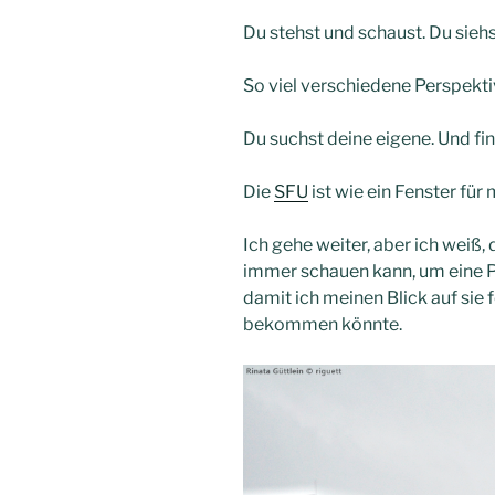
Du stehst und schaust. Du siehs
So viel verschiedene Perspekti
Du suchst deine eigene. Und fin
Die
SFU
ist wie ein Fenster für 
Ich gehe weiter, aber ich weiß,
immer schauen kann, um eine P
damit ich meinen Blick auf sie
bekommen könnte.