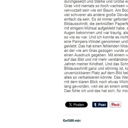
Gefällt mir: