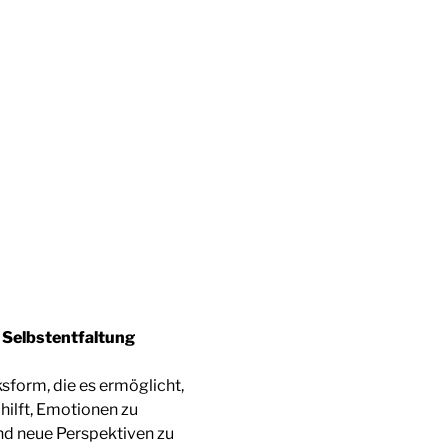
 Selbstentfaltung
sform, die es ermöglicht,
hilft, Emotionen zu
 und neue Perspektiven zu