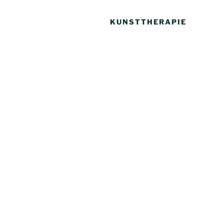
KUNSTTHERAPIE