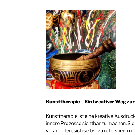
Kunsttherapie – Ein kreativer Weg zur
Kunsttherapie ist eine kreative Ausdruck
innere Prozesse sichtbar zu machen. Sie 
verarbeiten, sich selbst zu reflektieren