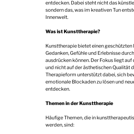
entdecken. Dabei steht nicht das künstl
sondern das, was im kreativen Tun entste
Innenwelt.
Was ist Kunsttherapie?
Kunsttherapie bietet einen geschützten
Gedanken, Gefühle und Erlebnisse durc
ausdrücken können. Der Fokus liegt auf
und nicht auf der ästhetischen Qualität 
Therapieform unterstützt dabei, sich 
emotionale Blockaden zu lösen und neu
entdecken.
Themen in der Kunsttherapie
Häufige Themen, die in kunsttherapeut
werden, sind: