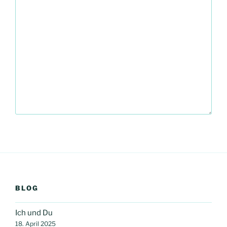
BLOG
Ich und Du
18. April 2025