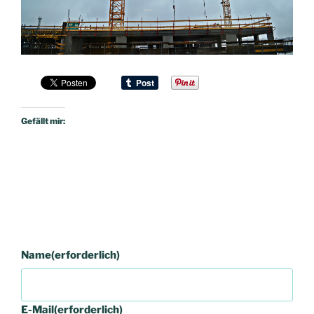
Gefällt mir:
Name
(erforderlich)
E-Mail
(erforderlich)