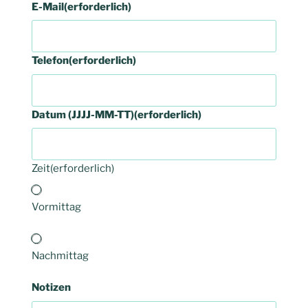
E-Mail
(erforderlich)
Telefon
(erforderlich)
Datum (JJJJ-MM-TT)
(erforderlich)
Zeit
(erforderlich)
Vormittag
Nachmittag
Notizen