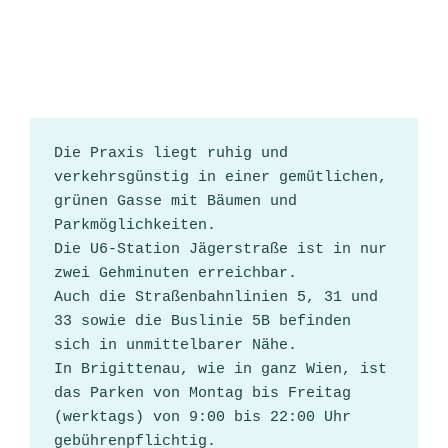
Die Praxis liegt ruhig und 
verkehrsgünstig in einer gemütlichen, 
grünen Gasse mit Bäumen und 
Parkmöglichkeiten. 
Die U6-Station Jägerstraße ist in nur 
zwei Gehminuten erreichbar.
Auch die Straßenbahnlinien 5, 31 und 
33 sowie die Buslinie 5B befinden 
sich in unmittelbarer Nähe.
In Brigittenau, wie in ganz Wien, ist 
das Parken von Montag bis Freitag 
(werktags) von 9:00 bis 22:00 Uhr 
gebührenpflichtig.