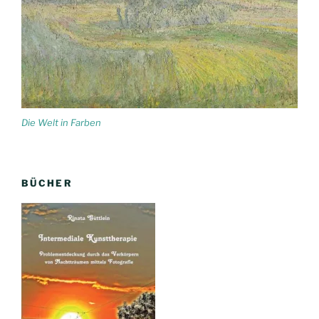
Die Welt in Farben
BÜCHER