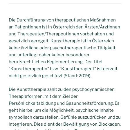
Die Durchführung von therapeutischen Maßnahmen
an PatientInnen ist in Österreich den Ärzten/ÄrztInnen
und Therapeuten/TherapeutInnen vorbehalten und
gesetzlich geregelt! Kunsttherapie ist in Österreich
keine ärztliche oder psychotherapeutische Tätigkeit
und unterliegt daher keiner besonderen
berufsrechtlichen Reglementierung. Der Titel
"Kunsttherapeutin" bzw. "Kunsttherapeut" ist derzeit
nicht gesetzlich geschützt (Stand: 2019).
Die Kunsttherapie zählt zu den psychodynamischen
Therapieformen, mit dem Ziel der
Persönlichkeitsbildung und Gesundheitsförderung. Es
geht hierbei um die Möglichkeit, psychische Inhalte
symbolisch darzustellen, Gefühle auszudrücken und zu
integrieren. Dies dient der Bewältigung von Blockaden,