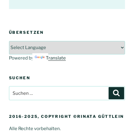
ÜBERSETZEN
Powered by
Translate
SUCHEN
Suche
Suche
nach:
2016-2025, COPYRIGHT ©RINATA GÜTTLEIN
Alle Rechte vorbehalten.