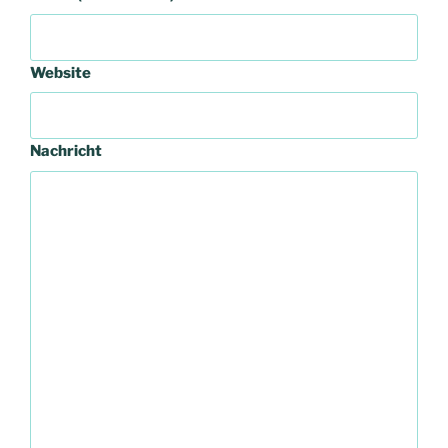
Website
Nachricht