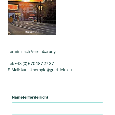
Termin nach Vereinbarung
Tel: +43 (0) 670 187 27 37
E-Mail: kunsttherapie@guettlein.eu
Name
(erforderlich)