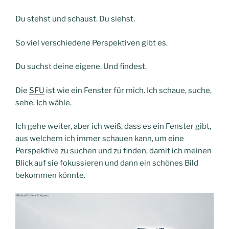
Du stehst und schaust. Du siehst.
So viel verschiedene Perspektiven gibt es.
Du suchst deine eigene. Und findest.
Die
SFU
ist wie ein Fenster für mich. Ich schaue, suche,
sehe. Ich wähle.
Ich gehe weiter, aber ich weiß, dass es ein Fenster gibt,
aus welchem ich immer schauen kann, um eine
Perspektive zu suchen und zu finden, damit ich meinen
Blick auf sie fokussieren und dann ein schönes Bild
bekommen könnte.