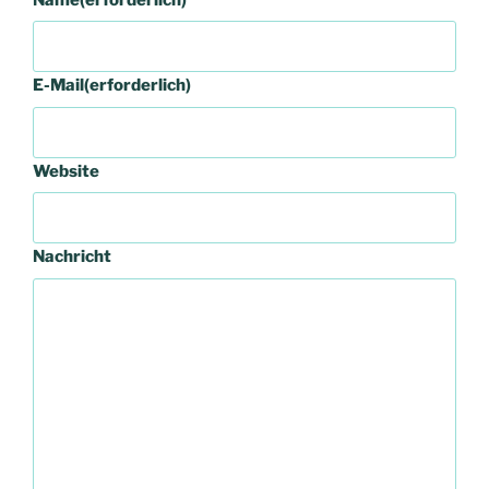
E-Mail
(erforderlich)
Website
Nachricht