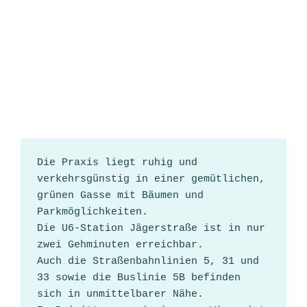
Die Praxis liegt ruhig und 
verkehrsgünstig in einer gemütlichen, 
grünen Gasse mit Bäumen und 
Parkmöglichkeiten. 
Die U6-Station Jägerstraße ist in nur 
zwei Gehminuten erreichbar.
Auch die Straßenbahnlinien 5, 31 und 
33 sowie die Buslinie 5B befinden 
sich in unmittelbarer Nähe.