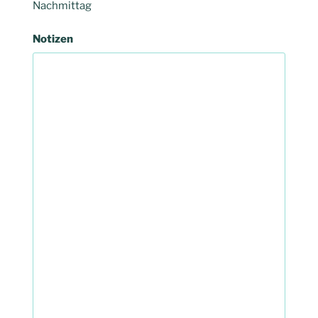
Nachmittag
Notizen