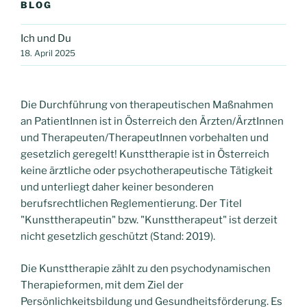
BLOG
Ich und Du
18. April 2025
Die Durchführung von therapeutischen Maßnahmen
an PatientInnen ist in Österreich den Ärzten/ÄrztInnen
und Therapeuten/TherapeutInnen vorbehalten und
gesetzlich geregelt! Kunsttherapie ist in Österreich
keine ärztliche oder psychotherapeutische Tätigkeit
und unterliegt daher keiner besonderen
berufsrechtlichen Reglementierung. Der Titel
"Kunsttherapeutin" bzw. "Kunsttherapeut" ist derzeit
nicht gesetzlich geschützt (Stand: 2019).
Die Kunsttherapie zählt zu den psychodynamischen
Therapieformen, mit dem Ziel der
Persönlichkeitsbildung und Gesundheitsförderung. Es