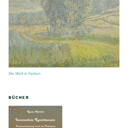
Die Welt in Farben
BÜCHER