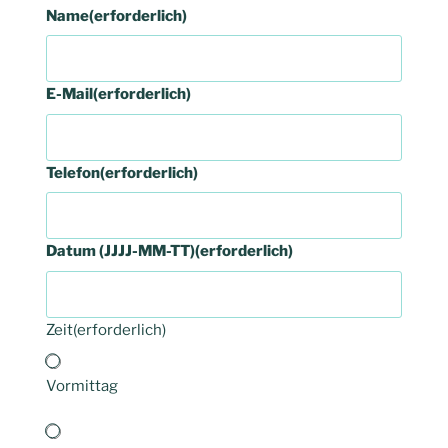
Name
(erforderlich)
E-Mail
(erforderlich)
Telefon
(erforderlich)
Datum (JJJJ-MM-TT)
(erforderlich)
Zeit
(erforderlich)
Vormittag